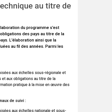
technique au titre de
élaboration du programme s’est
obligations des pays au titre de la
ays. L’élaboration ainsi que la
uées au fil des années. Parmi les
nisées aux échelles sous-régionale et
et aux obligations au titre de la
rmation pratique à la mise en œuvre des
aux de suivi :
nisées aux échelles nationale et sous-