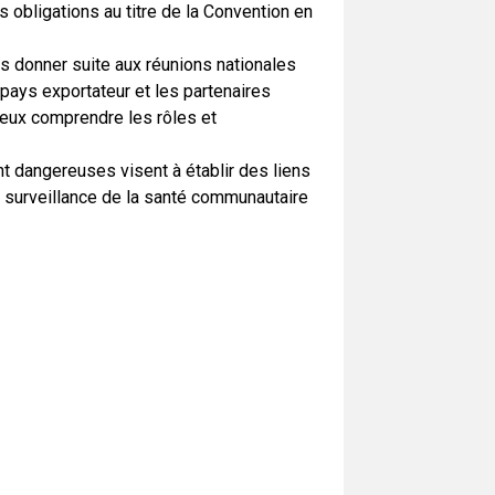
es obligations au titre de la Convention en
 donner suite aux réunions nationales
 pays exportateur et les partenaires
ieux comprendre les rôles et
 dangereuses visent à établir des liens
e surveillance de la santé communautaire