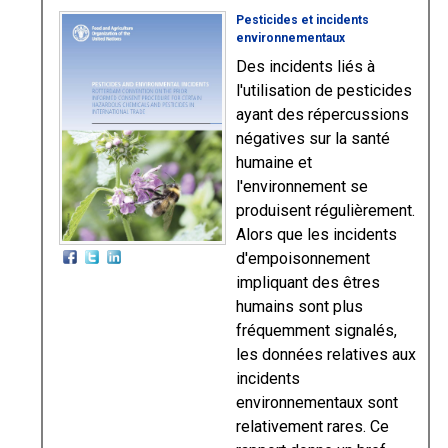
Pesticides et incidents
environnementaux
Des incidents liés à
l'utilisation de pesticides
ayant des répercussions
négatives sur la santé
humaine et
l'environnement se
produisent régulièrement.
Alors que les incidents
d'empoisonnement
impliquant des êtres
humains sont plus
fréquemment signalés,
les données relatives aux
incidents
environnementaux sont
relativement rares. Ce