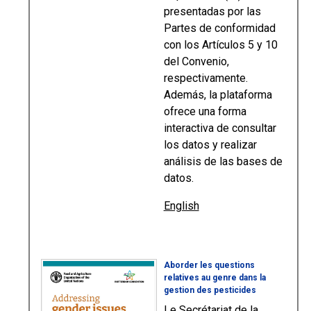
presentadas por las
Partes de conformidad
con los Artículos 5 y 10
del Convenio,
respectivamente.
Además, la plataforma
ofrece una forma
interactiva de consultar
los datos y realizar
análisis de las bases de
datos.
English
Aborder les questions
relatives au genre dans la
gestion des pesticides
Le Secrétariat de la