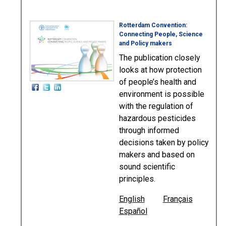
Rotterdam Convention:
Connecting People, Science
and Policy makers
The publication closely
looks at how protection
of people’s health and
environment is possible
with the regulation of
hazardous pesticides
through informed
decisions taken by policy
makers and based on
sound scientific
principles.
English
Français
Español