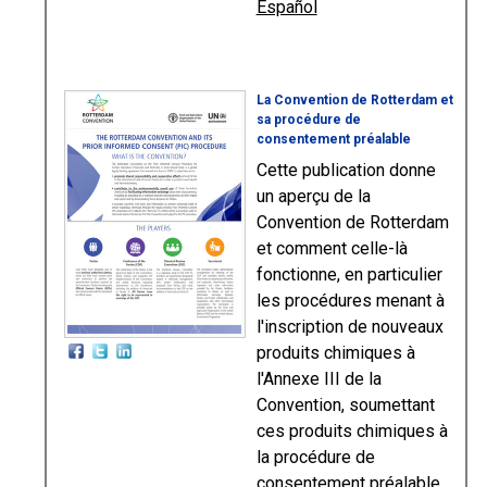
Español
La Convention de Rotterdam et
sa procédure de
consentement préalable
Cette publication donne
un aperçu de la
Convention de Rotterdam
et comment celle-là
fonctionne, en particulier
les procédures menant à
l'inscription de nouveaux
produits chimiques à
l'Annexe III de la
Convention, soumettant
ces produits chimiques à
la procédure de
consentement préalable