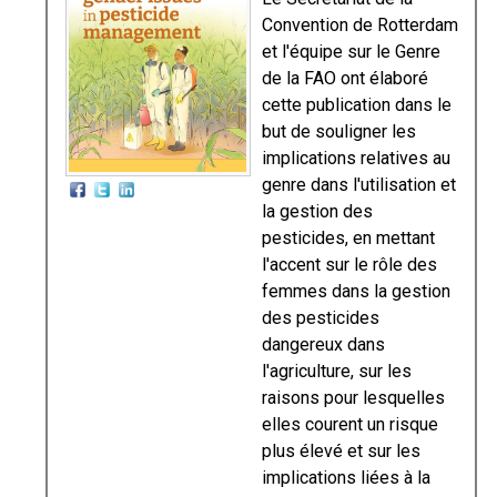
Convention de Rotterdam
et l'équipe sur le Genre
de la FAO ont élaboré
cette publication dans le
but de souligner les
implications relatives au
genre dans l'utilisation et
la gestion des
pesticides, en mettant
l'accent sur le rôle des
femmes dans la gestion
des pesticides
dangereux dans
l'agriculture, sur les
raisons pour lesquelles
elles courent un risque
plus élevé et sur les
implications liées à la