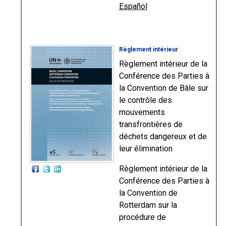
Español
Règlement intérieur
Règlement intérieur de la
Conférence des Parties à
la Convention de Bâle sur
le contrôle des
mouvements
transfrontières de
déchets dangereux et de
leur élimination
Règlement intérieur de la
Conférence des Parties à
la Convention de
Rotterdam sur la
procédure de