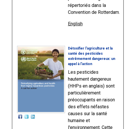
répertoriés dans la
Convention de Rotterdam.
English
Détoxifier l'agriculture et la
santé des pesticides
extrêmement dangereux: un
appel à l'action
Les pesticides
hautement dangereux
(HHPs en anglais) sont
particulièrement
préoccupants en raison
des effets néfastes
causes sur la santé
humaine et
l'environnement. Cette