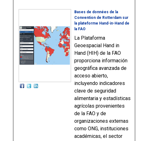
Bases de données de la
Convention de Rotterdam sur
la plateforme Hand-in-Hand de
la FAO
La Plataforma
Geoespacial Hand in
Hand (HIH) de la FAO
proporciona información
geográfica avanzada de
acceso abierto,
incluyendo indicadores
clave de seguridad
alimentaria y estadísticas
agrícolas provenientes
de la FAO y de
organizaciones externas
como ONG, instituciones
académicas, el sector