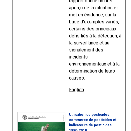
rapport donne un bref
aperçu de la situation et
met en évidence, sur la
base d'exemples variés,
certains des principaux
défis liés à la détection, à
la surveillance et au
signalement des
incidents
environnementaux et à la
détermination de leurs
causes.
English
Utilisation de pesticides,
commerce de pesticides et
indicateurs de pesticides
1990-2019