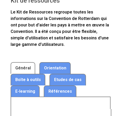
Kit de ressources
Le Kit de Ressources regroupe toutes les
informations sur la Convention de Rotterdam qui
ont pour but d'aider les pays à mettre en œuvre la
Convention. Il a été conçu pour être flexible,
simple d'utilisation et satisfaire les besoins d'une
large gamme d’utilisateurs.
Général
Orientation
Boîte à outils
Etudes de cas
E-learning
Références