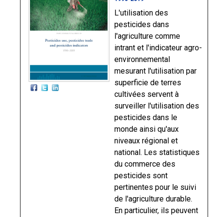
L'utilisation des
pesticides dans
l'agriculture comme
intrant et l'indicateur agro-
environnemental
mesurant l'utilisation par
superficie de terres
cultivées servent à
surveiller l'utilisation des
pesticides dans le
monde ainsi qu'aux
niveaux régional et
national. Les statistiques
du commerce des
pesticides sont
pertinentes pour le suivi
de l'agriculture durable.
En particulier, ils peuvent