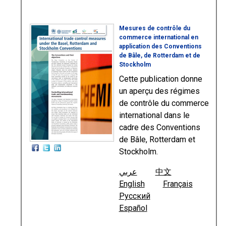
Mesures de contrôle du
commerce international en
application des Conventions
de Bâle, de Rotterdam et de
Stockholm
Cette publication donne
un aperçu des régimes
de contrôle du commerce
international dans le
cadre des Conventions
de Bâle, Rotterdam et
Stockholm.
عربي
中文
English
Français
Русский
Español