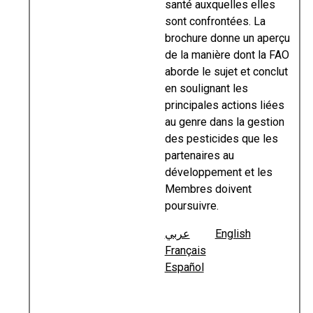
santé auxquelles elles
sont confrontées. La
brochure donne un aperçu
de la manière dont la FAO
aborde le sujet et conclut
en soulignant les
principales actions liées
au genre dans la gestion
des pesticides que les
partenaires au
développement et les
Membres doivent
poursuivre.
عربي
English
Français
Español