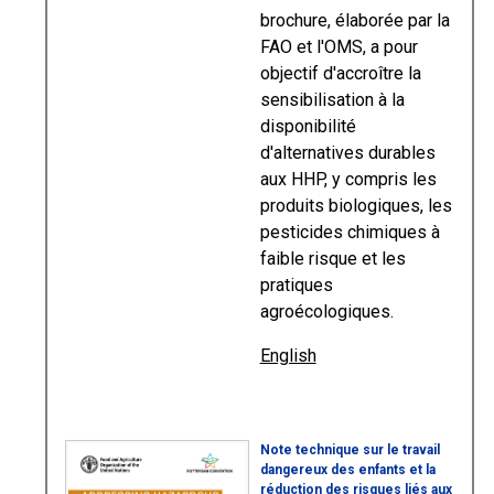
brochure, élaborée par la
FAO et l'OMS, a pour
objectif d'accroître la
sensibilisation à la
disponibilité
d'alternatives durables
aux HHP, y compris les
produits biologiques, les
pesticides chimiques à
faible risque et les
pratiques
agroécologiques.
English
Note technique sur le travail
dangereux des enfants et la
réduction des risques liés aux