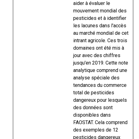
aider à évaluer le
mouvement mondial des
pesticides et à identifier
les lacunes dans l'accès
au marché mondial de cet
intrant agricole. Ces trois
domaines ont été mis à
jour avec des chiffres
jusqu'en 2019. Cette note
analytique comprend une
analyse spéciale des
tendances du commerce
total de pesticides
dangereux pour lesquels
des données sont
disponibles dans
FAOSTAT. Cela comprend
des exemples de 12
pesticides dangereux