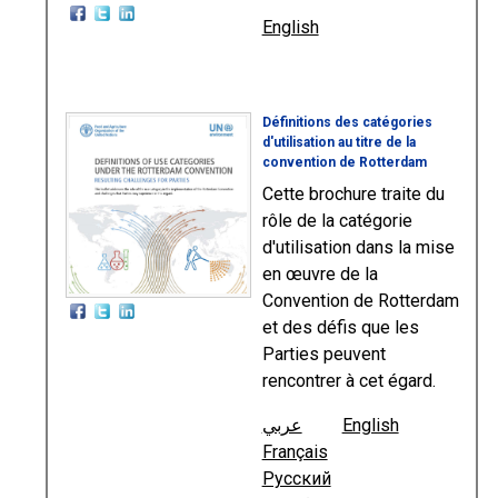
English
Définitions des catégories
d'utilisation au titre de la
convention de Rotterdam
Cette brochure traite du
rôle de la catégorie
d'utilisation dans la mise
en œuvre de la
Convention de Rotterdam
et des défis que les
Parties peuvent
rencontrer à cet égard.
عربي
English
Français
Русский