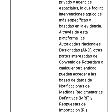
privado y agencias
espaciales, lo que facilita
intervenciones agrícolas
más específicas y
basadas en la evidencia.
A través de esta
plataforma, las
Autoridades Nacionales
Designadas (AND), otras
partes interesadas del
Convenio de Rotterdam o
cualquier otra entidad
pueden acceder a las
bases de datos de
Notificaciones de
Medidas Reglamentarias
Definitivas (MRF) y
Respuestas de
Importación (RI)