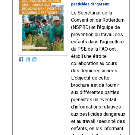
pesticides dangereux
Le Secrétariat de la
Convention de Rotterdam
(NSPRD) et l'équipe de
prévention du travail des
enfants dans l'agriculture
du PSE de la FAO ont
établi une étroite
collaboration au cours
des dernières années.
L'objectif de cette
brochure est de fournir
aux différentes parties
prenantes un éventail
d'informations relatives
aux pesticides dangereux
et au travail /sécurité des
enfants, en les informant