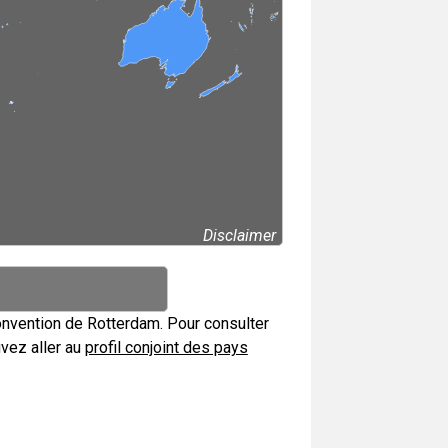
Disclaimer
onvention de Rotterdam. Pour consulter
uvez aller au
profil conjoint des pays