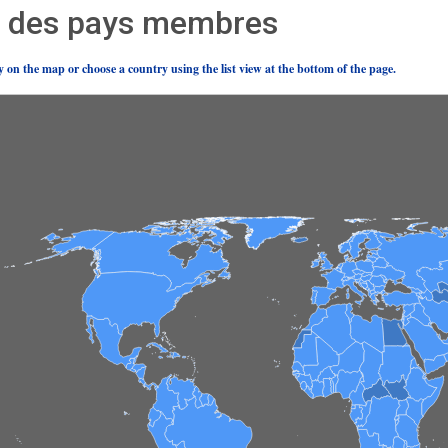
l des pays membres
y on the map or choose a country using the list view at the bottom of the page.