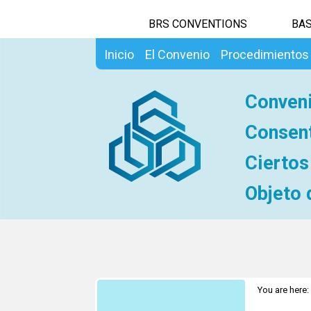
BRS CONVENTIONS
BAS
Inicio
El Convenio
Procedimientos
Conveni
Consent
Ciertos
Objeto 
You are here: