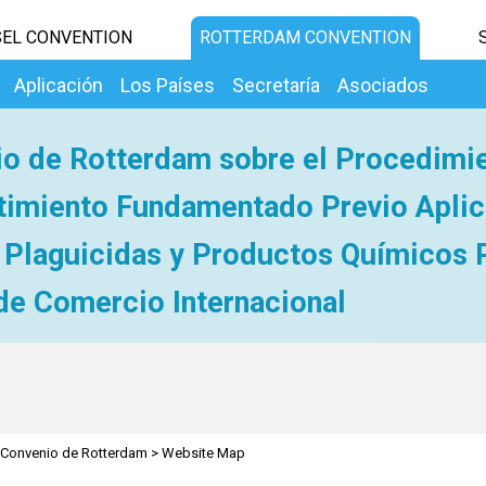
EL CONVENTION
ROTTERDAM CONVENTION
Aplicación
Los Países
Secretaría
Asociados
o de Rotterdam sobre el Procedimi
imiento Fundamentado Previo Aplic
 Plaguicidas y Productos Químicos 
de Comercio Internacional
Convenio de Rotterdam
>
Website Map